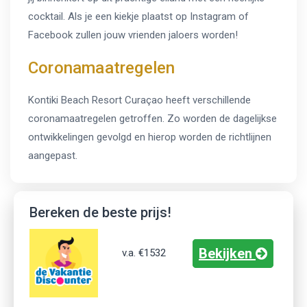
cocktail. Als je een kiekje plaatst op Instagram of
Facebook zullen jouw vrienden jaloers worden!
Coronamaatregelen
Kontiki Beach Resort Curaçao heeft verschillende
coronamaatregelen getroffen. Zo worden de dagelijkse
ontwikkelingen gevolgd en hierop worden de richtlijnen
aangepast.
Bereken de beste prijs!
Bekijken
v.a.
€1532