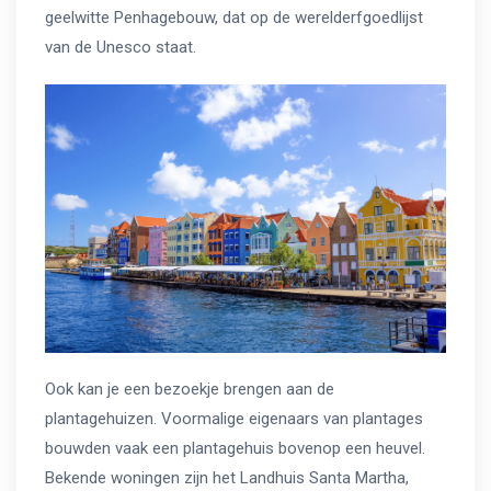
geelwitte Penhagebouw, dat op de werelderfgoedlijst
van de Unesco staat.
Ook kan je een bezoekje brengen aan de
plantagehuizen. Voormalige eigenaars van plantages
bouwden vaak een plantagehuis bovenop een heuvel.
Bekende woningen zijn het Landhuis Santa Martha,