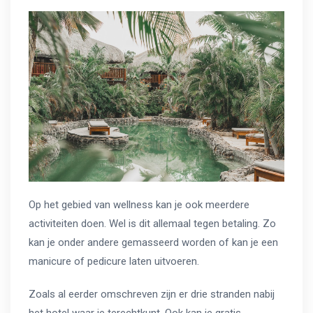
Op het gebied van wellness kan je ook meerdere
activiteiten doen. Wel is dit allemaal tegen betaling. Zo
kan je onder andere gemasseerd worden of kan je een
manicure of pedicure laten uitvoeren.
Zoals al eerder omschreven zijn er drie stranden nabij