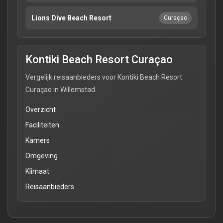
Lions Dive Beach Resort
Curaçao
Kontiki Beach Resort Curaçao
Vergelijk reisaanbieders voor Kontiki Beach Resort
Curaçao in Willemstad.
Overzicht
Faciliteiten
Kamers
Omgeving
Klimaat
Reisaanbieders