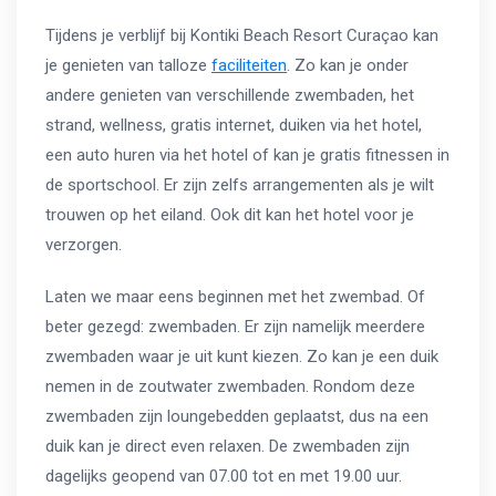
Tijdens je verblijf bij Kontiki Beach Resort Curaçao kan
je genieten van talloze
faciliteiten
. Zo kan je onder
andere genieten van verschillende zwembaden, het
strand, wellness, gratis internet, duiken via het hotel,
een auto huren via het hotel of kan je gratis fitnessen in
de sportschool. Er zijn zelfs arrangementen als je wilt
trouwen op het eiland. Ook dit kan het hotel voor je
verzorgen.
Laten we maar eens beginnen met het zwembad. Of
beter gezegd: zwembaden. Er zijn namelijk meerdere
zwembaden waar je uit kunt kiezen. Zo kan je een duik
nemen in de zoutwater zwembaden. Rondom deze
zwembaden zijn loungebedden geplaatst, dus na een
duik kan je direct even relaxen. De zwembaden zijn
dagelijks geopend van 07.00 tot en met 19.00 uur.