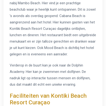
nabij Mambo Beach. Hier vind je een prachtige
beachclub waar je heerlijk kunt ontspannen. Dit is zowel
’s avonds als overdag geopend. Cabana Beach is
aangrenzend aan het hotel. Hier kunnen gasten van het
Kontiki Beach Resort Curaçao dagelijks ontbijten,
lunchen en dineren. Het restaurant biedt een uitgebreide
menukaart en er zijn talloze gerechten en dranken waar
je uit kunt kiezen. Ook Mood Beach is dichtbij het hotel
gelegen en is eveneens een aanrader.
Verderop in de buurt kan je ook naar de Dolphin
Academy. Hier kan je zwemmen met dolfijnen. De
nadruk ligt op interactie tussen mensen en dolfijnen,
dus dat maakt dit echt een unieke ervaring.
Faciliteiten van Kontiki Beach
Resort Curaçao