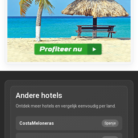
Andere hotels
Ontdek meer hotels en vergelijk eenvoudig per land.
CostaMeloneras
Spanje