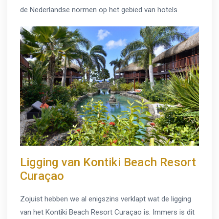
de Nederlandse normen op het gebied van hotels.
Ligging van Kontiki Beach Resort
Curaçao
Zojuist hebben we al enigszins verklapt wat de ligging
van het Kontiki Beach Resort Curaçao is. Immers is dit