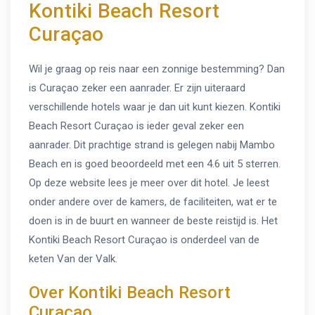
Kontiki Beach Resort
Curaçao
Wil je graag op reis naar een zonnige bestemming? Dan
is Curaçao zeker een aanrader. Er zijn uiteraard
verschillende hotels waar je dan uit kunt kiezen. Kontiki
Beach Resort Curaçao is ieder geval zeker een
aanrader. Dit prachtige strand is gelegen nabij Mambo
Beach en is goed beoordeeld met een 4.6 uit 5 sterren.
Op deze website lees je meer over dit hotel. Je leest
onder andere over de kamers, de faciliteiten, wat er te
doen is in de buurt en wanneer de beste reistijd is. Het
Kontiki Beach Resort Curaçao is onderdeel van de
keten Van der Valk.
Over Kontiki Beach Resort
Curaçao