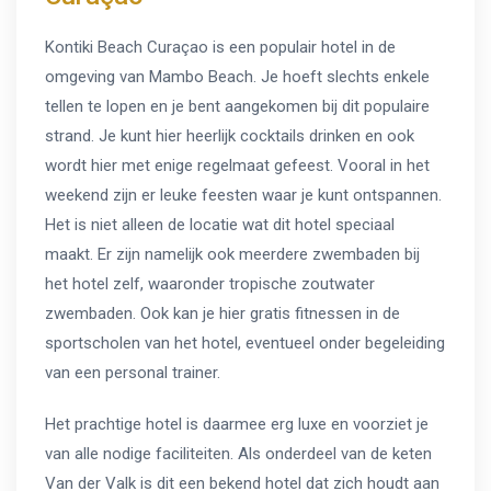
Kontiki Beach Curaçao is een populair hotel in de
omgeving van Mambo Beach. Je hoeft slechts enkele
tellen te lopen en je bent aangekomen bij dit populaire
strand. Je kunt hier heerlijk cocktails drinken en ook
wordt hier met enige regelmaat gefeest. Vooral in het
weekend zijn er leuke feesten waar je kunt ontspannen.
Het is niet alleen de locatie wat dit hotel speciaal
maakt. Er zijn namelijk ook meerdere zwembaden bij
het hotel zelf, waaronder tropische zoutwater
zwembaden. Ook kan je hier gratis fitnessen in de
sportscholen van het hotel, eventueel onder begeleiding
van een personal trainer.
Het prachtige hotel is daarmee erg luxe en voorziet je
van alle nodige faciliteiten. Als onderdeel van de keten
Van der Valk is dit een bekend hotel dat zich houdt aan