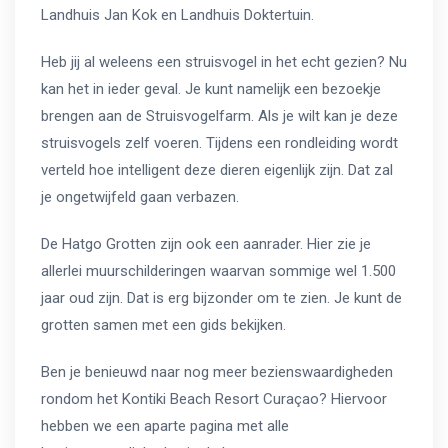
Landhuis Jan Kok en Landhuis Doktertuin.
Heb jij al weleens een struisvogel in het echt gezien? Nu
kan het in ieder geval. Je kunt namelijk een bezoekje
brengen aan de Struisvogelfarm. Als je wilt kan je deze
struisvogels zelf voeren. Tijdens een rondleiding wordt
verteld hoe intelligent deze dieren eigenlijk zijn. Dat zal
je ongetwijfeld gaan verbazen.
De Hatgo Grotten zijn ook een aanrader. Hier zie je
allerlei muurschilderingen waarvan sommige wel 1.500
jaar oud zijn. Dat is erg bijzonder om te zien. Je kunt de
grotten samen met een gids bekijken.
Ben je benieuwd naar nog meer bezienswaardigheden
rondom het Kontiki Beach Resort Curaçao? Hiervoor
hebben we een aparte pagina met alle