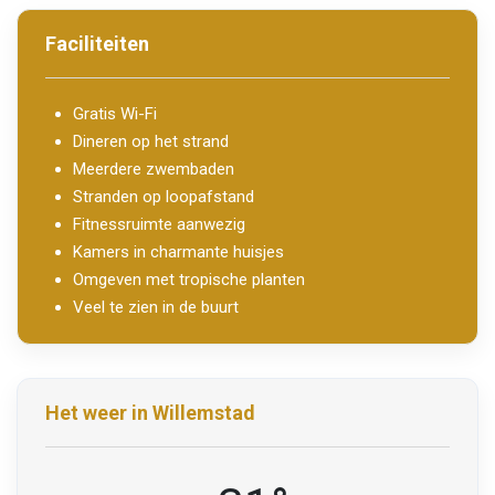
Faciliteiten
Gratis Wi-Fi
Dineren op het strand
Meerdere zwembaden
Stranden op loopafstand
Fitnessruimte aanwezig
Kamers in charmante huisjes
Omgeven met tropische planten
Veel te zien in de buurt
Het weer in Willemstad