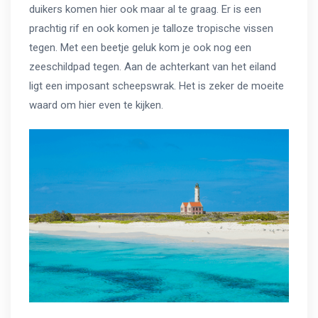
duikers komen hier ook maar al te graag. Er is een
prachtig rif en ook komen je talloze tropische vissen
tegen. Met een beetje geluk kom je ook nog een
zeeschildpad tegen. Aan de achterkant van het eiland
ligt een imposant scheepswrak. Het is zeker de moeite
waard om hier even te kijken.