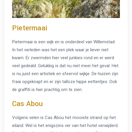
Pietermaai
Pietermaai is een wijk en is onderdeel van Willemstad.
In het verleden was het een plek waar je liever niet
kwam. Er zwermden hier veel junkies rond en er werd
veel gedeald. Gelukkig is dat nu niet meer het geval. Het
is nu juist een artistiek en sfeervol wijkje. De huizen zijn
fraai opgeknapt en er zijn talloze hippe eettentjes. Ook
de graffiti is hier prachtig om te zien.
Cas Abou
Volgens velen is Cas Abou het mooiste strand op het
eiland. Wel is het enigszins ver van het hotel verwijderd.