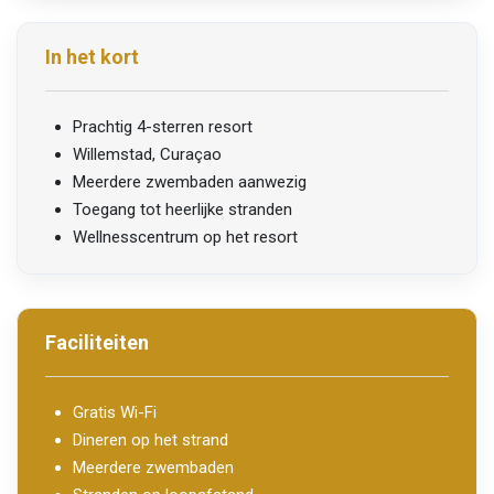
In het kort
Prachtig 4-sterren resort
Willemstad, Curaçao
Meerdere zwembaden aanwezig
Toegang tot heerlijke stranden
Wellnesscentrum op het resort
Faciliteiten
Gratis Wi-Fi
Dineren op het strand
Meerdere zwembaden