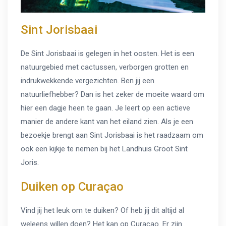
Sint Jorisbaai
De Sint Jorisbaai is gelegen in het oosten. Het is een
natuurgebied met cactussen, verborgen grotten en
indrukwekkende vergezichten. Ben jij een
natuurliefhebber? Dan is het zeker de moeite waard om
hier een dagje heen te gaan. Je leert op een actieve
manier de andere kant van het eiland zien. Als je een
bezoekje brengt aan Sint Jorisbaai is het raadzaam om
ook een kijkje te nemen bij het Landhuis Groot Sint
Joris.
Duiken op Curaçao
Vind jij het leuk om te duiken? Of heb jij dit altijd al
weleens willen doen? Het kan op Curaçao. Er zijn