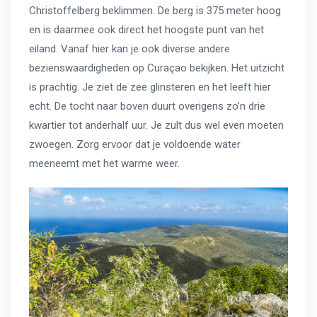
Christoffelberg beklimmen. De berg is 375 meter hoog
en is daarmee ook direct het hoogste punt van het
eiland. Vanaf hier kan je ook diverse andere
bezienswaardigheden op Curaçao bekijken. Het uitzicht
is prachtig. Je ziet de zee glinsteren en het leeft hier
echt. De tocht naar boven duurt overigens zo’n drie
kwartier tot anderhalf uur. Je zult dus wel even moeten
zwoegen. Zorg ervoor dat je voldoende water
meeneemt met het warme weer.