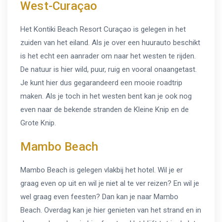
West-Curaçao
Het Kontiki Beach Resort Curaçao is gelegen in het
zuiden van het eiland. Als je over een huurauto beschikt
is het echt een aanrader om naar het westen te rijden.
De natuur is hier wild, puur, ruig en vooral onaangetast.
Je kunt hier dus gegarandeerd een mooie roadtrip
maken. Als je toch in het westen bent kan je ook nog
even naar de bekende stranden de Kleine Knip en de
Grote Knip.
Mambo Beach
Mambo Beach is gelegen vlakbij het hotel. Wil je er
graag even op uit en wil je niet al te ver reizen? En wil je
wel graag even feesten? Dan kan je naar Mambo
Beach. Overdag kan je hier genieten van het strand en in