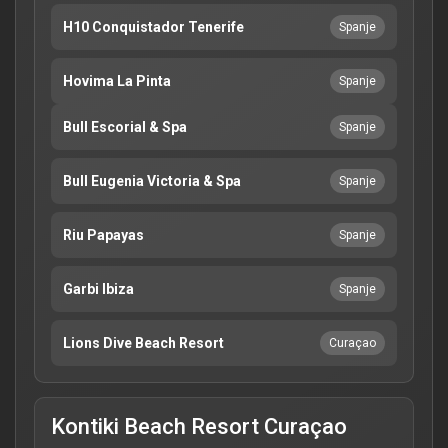
H10 Conquistador Tenerife
Spanje
Hovima La Pinta
Spanje
Bull Escorial & Spa
Spanje
Bull Eugenia Victoria & Spa
Spanje
Riu Papayas
Spanje
Garbi Ibiza
Spanje
Lions Dive Beach Resort
Curaçao
Kontiki Beach Resort Curaçao