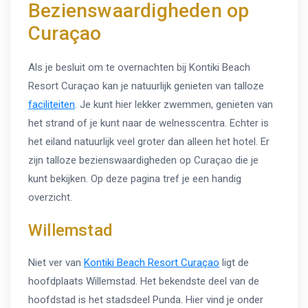
Bezienswaardigheden op
Curaçao
Als je besluit om te overnachten bij Kontiki Beach
Resort Curaçao kan je natuurlijk genieten van talloze
faciliteiten
. Je kunt hier lekker zwemmen, genieten van
het strand of je kunt naar de welnesscentra. Echter is
het eiland natuurlijk veel groter dan alleen het hotel. Er
zijn talloze bezienswaardigheden op Curaçao die je
kunt bekijken. Op deze pagina tref je een handig
overzicht.
Willemstad
Niet ver van
Kontiki Beach Resort Curaçao
ligt de
hoofdplaats Willemstad. Het bekendste deel van de
hoofdstad is het stadsdeel Punda. Hier vind je onder