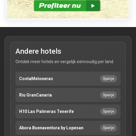
Andere hotels
Ontdek meer hotels en vergelijk eenvoudig per land.
CostaMeloneras
Spanje
Riu GranCanaria
Spanje
H10 Las Palmeras Tenerife
Spanje
Abora Buenaventura by Lopesan
Spanje