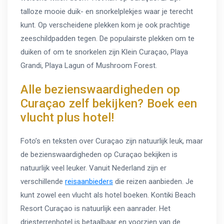
talloze mooie duik- en snorkelplekjes waar je terecht
kunt. Op verscheidene plekken kom je ook prachtige
zeeschildpadden tegen. De populairste plekken om te
duiken of om te snorkelen zijn Klein Curaçao, Playa
Grandi, Playa Lagun of Mushroom Forest.
Alle bezienswaardigheden op
Curaçao zelf bekijken? Boek een
vlucht plus hotel!
Foto’s en teksten over Curaçao zijn natuurlijk leuk, maar
de bezienswaardigheden op Curaçao bekijken is
natuurlijk veel leuker. Vanuit Nederland zijn er
verschillende
reisaanbieders
die reizen aanbieden. Je
kunt zowel een vlucht als hotel boeken. Kontiki Beach
Resort Curaçao is natuurlijk een aanrader. Het
driesterrenhotel is betaalbaar en voorzien van de